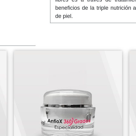
beneficios de la triple nutrición
de piel.