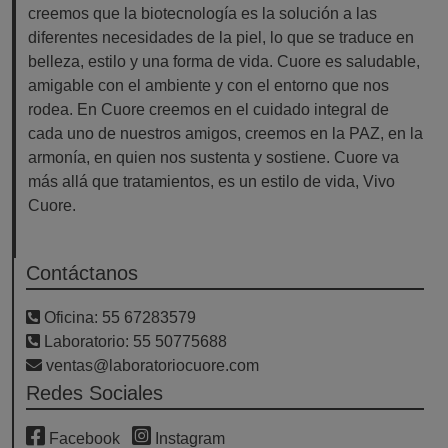
creemos que la biotecnología es la solución a las
diferentes necesidades de la piel, lo que se traduce en
belleza, estilo y una forma de vida. Cuore es saludable,
amigable con el ambiente y con el entorno que nos
rodea. En Cuore creemos en el cuidado integral de
cada uno de nuestros amigos, creemos en la PAZ, en la
armonía, en quien nos sustenta y sostiene. Cuore va
más allá que tratamientos, es un estilo de vida, Vivo
Cuore.
Contáctanos
Oficina: 55 67283579
Laboratorio: 55 50775688
ventas@laboratoriocuore.com
Redes Sociales
Facebook
Instagram