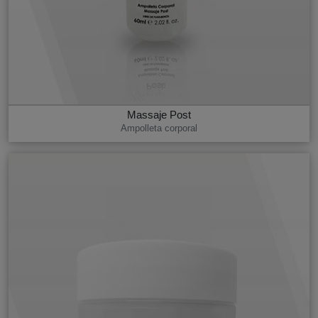
Massaje Post
Ampolleta corporal