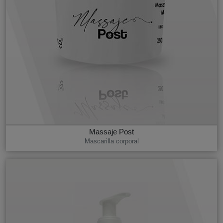
Massaje Post
Mascarilla corporal