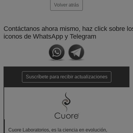
Volver atrás
Contáctanos ahora mismo, haz click sobre lo
iconos de WhatsApp y Telegram
Suscríbete para recibir actualizaciones
Cuore Laboratorios, es la ciencia en evolución,