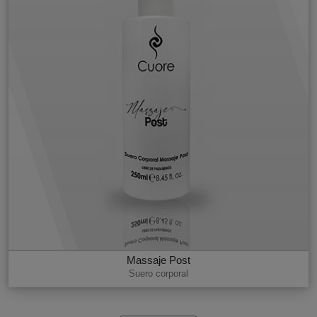
Massaje Post
Suero corporal