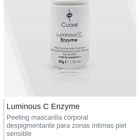
Luminous C Enzyme
Peeling mascarilla corporal
despigmentante para zonas íntimas piel
sensible