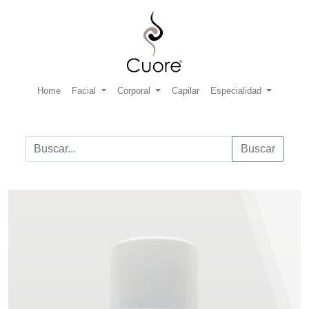
Home
Facial
Corporal
Capilar
Especialidad
Buscar