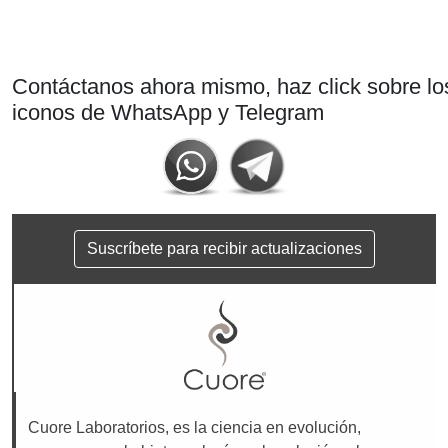
Contáctanos ahora mismo, haz click sobre lo
iconos de WhatsApp y Telegram
Suscríbete para recibir actualizaciones
Cuore Laboratorios, es la ciencia en evolución,