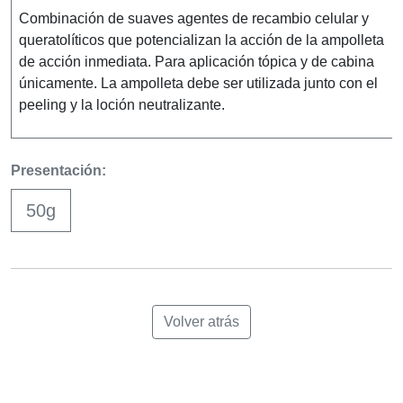
Combinación de suaves agentes de recambio celular y
queratolíticos que potencializan la acción de la ampolleta
de acción inmediata. Para aplicación tópica y de cabina
únicamente. La ampolleta debe ser utilizada junto con el
peeling y la loción neutralizante.
Presentación:
50g
Volver atrás